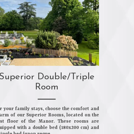
Superior Double/Triple
Room
r your family stays, choose the comfort and
arm of our Superior Rooms, located on the
rst floor of the Manor. These rooms are
uipped with a double bed (180x200 cm) and